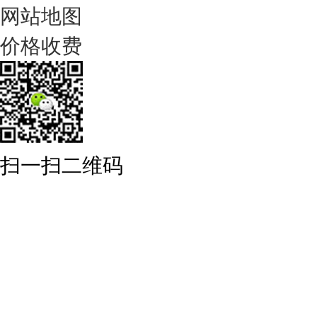
网站地图
价格收费
扫一扫二维码