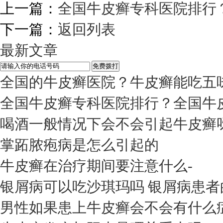
上一篇：
全国牛皮癣专科医院排行
下一篇：
返回列表
最新文章
全国的牛皮癣医院？牛皮癣能吃五
全国牛皮癣专科医院排行？全国牛
喝酒一般情况下会不会引起牛皮癣
掌跖脓疱病是怎么引起的
牛皮癣在治疗期间要注意什么-
银屑病可以吃沙琪玛吗 银屑病患者
男性如果患上牛皮癣会不会有什么