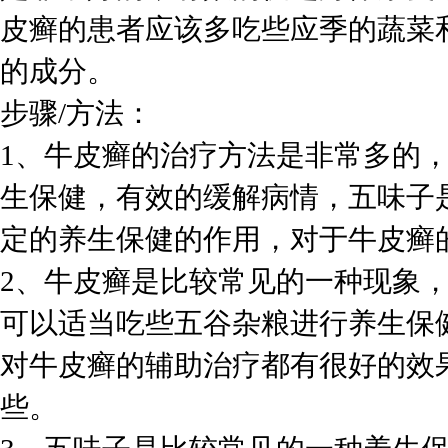
皮癣的患者应该多吃些应季的蔬菜
的成分。
步骤/方法：
1、牛皮癣的治疗方法是非常多的
生保健，有效的缓解病情，五味子
定的养生保健的作用，对于牛皮癣
2、牛皮癣是比较常见的一种现象
可以适当吃些五谷杂粮进行养生保
对牛皮癣的辅助治疗都有很好的效
些。