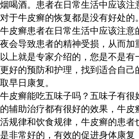
烟喝酒。患者在日常生活中应该注
对于牛皮癣的恢复都是没有好处的
牛皮癣患者在日常生活中应该注意
夜会导致患者的精神受损，从而加
以上就是专家介绍的，您是不是有
更好的预防和护理，找到适合自己
取早日康复。
牛皮癣能吃五味子吗？五味子有很
的辅助治疗都有很好的效果，牛皮
活规律和饮食规律，牛皮癣的患者
是非常好的，有效的促进身体康复