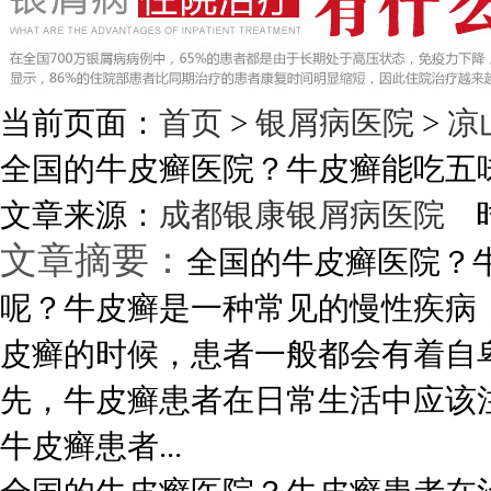
当前页面：
首页
>
银屑病医院
>
凉
全国的牛皮癣医院？牛皮癣能吃五
文章来源：
成都银康银屑病医院
时
文章摘要：
全国的牛皮癣医院？
呢？牛皮癣是一种常见的慢性疾病
皮癣的时候，患者一般都会有着自
先，牛皮癣患者在日常生活中应该
牛皮癣患者...