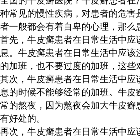
全国的牛皮癣医院？牛皮癣患者在
种常见的慢性疾病，对患者的危害
者一般都会有着自卑的心理，那么
首先，牛皮癣患者在日常生活中应
息。牛皮癣患者在日常生活中应该
的加班，也不要过度的加班，这些
其次，牛皮癣患者在日常生活中应
息的时候不能够经常的加班。牛皮
常的熬夜，因为熬夜会加大牛皮癣
有好处的。
再次，牛皮癣患者在日常生活中应