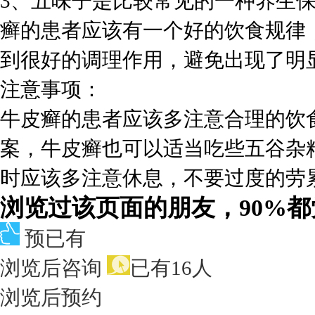
3、五味子是比较常见的一种养生
癣的患者应该有一个好的饮食规律
到很好的调理作用，避免出现了明
注意事项：
牛皮癣的患者应该多注意合理的饮
案，牛皮癣也可以适当吃些五谷杂
时应该多注意休息，不要过度的劳
浏览过该页面的朋友，90%
预已有
浏览后咨询
已有16人
浏览后预约