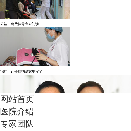
公益，免费挂号专家门诊
治疗：让银屑病治愈更安全
网站首页
医院介绍
专家团队