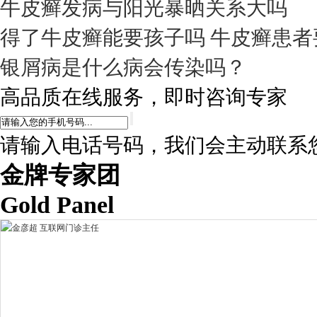
牛皮癣发病与阳光暴晒关系大吗
得了牛皮癣能要孩子吗 牛皮癣患者
银屑病是什么病会传染吗？
高品质在线服务，即时咨询专家
请输入电话号码，我们会主动联系
金牌专家团
Gold Panel