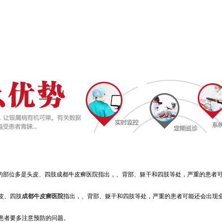
的部位多是头皮、四肢成都牛皮癣医院指出，、背部、躯干和四肢等处，严重的患者
皮、四肢
成都牛皮癣医院
指出，、背部、躯干和四肢等处，严重的患者可能还会出现
患者要多注意预防的问题。