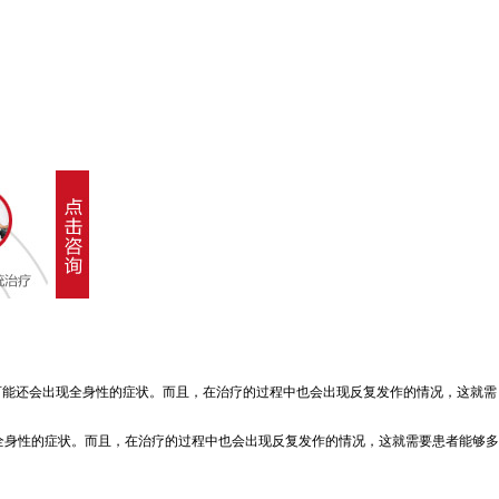
可能还会出现全身性的症状。而且，在治疗的过程中也会出现反复发作的情况，这就需
全身性的症状。而且，在治疗的过程中也会出现反复发作的情况，这就需要患者能够多