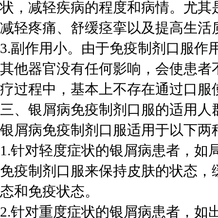
状，减轻疾病的程度和病情。尤其
减轻疼痛、舒缓痉挛以及提高生活
3.副作用小。由于免疫制剂口服作
其他器官没有任何影响，会使患者
疗过程中，基本上不存在通过口服
三、银屑病免疫制剂口服的适用人
银屑病免疫制剂口服适用于以下两
1.针对轻度症状的银屑病患者，如
免疫制剂口服来保持皮肤的状态，
态和免疫状态。
2.针对重度症状的银屑病患者，如