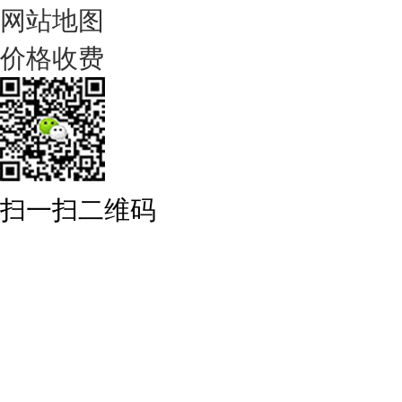
网站地图
价格收费
扫一扫二维码