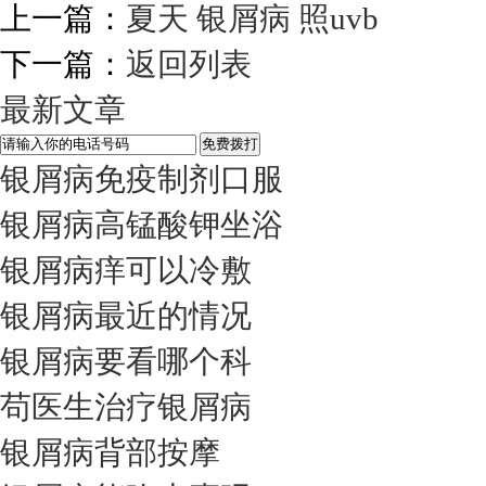
上一篇：
夏天 银屑病 照uvb
下一篇：
返回列表
最新文章
银屑病免疫制剂口服
银屑病高锰酸钾坐浴
银屑病痒可以冷敷
银屑病最近的情况
银屑病要看哪个科
苟医生治疗银屑病
银屑病背部按摩