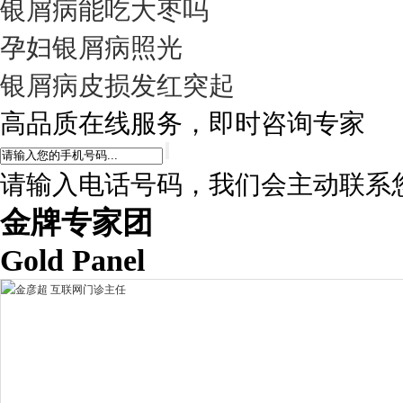
银屑病能吃大枣吗
孕妇银屑病照光
银屑病皮损发红突起
高品质在线服务，即时咨询专家
请输入电话号码，我们会主动联系
金牌专家团
Gold Panel