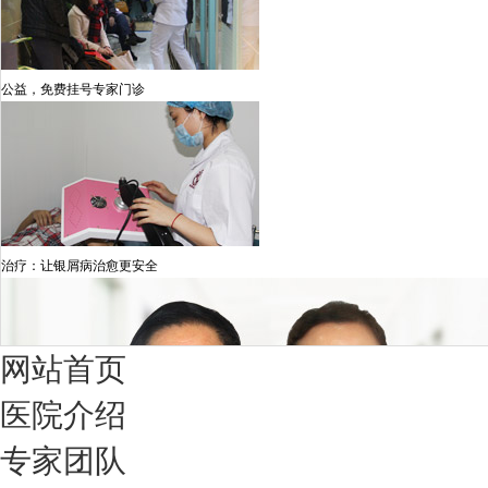
公益，免费挂号专家门诊
治疗：让银屑病治愈更安全
网站首页
医院介绍
专家团队