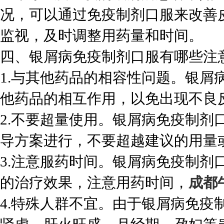
况，可以通过免疫制剂口服来改善
监视，及时调整用药量和时间。
四、银屑病免疫制剂口服有哪些注
1.与其他药品的相容性问题。银屑
他药品的相互作用，以免出现不良
2.不要超量使用。银屑病免疫制剂
导方案进行，不要超越建议的用量
3.注意服药时间。银屑病免疫制剂
的治疗效果，注意用药时间，
成都
4.特殊人群不宜。由于银屑病免疫