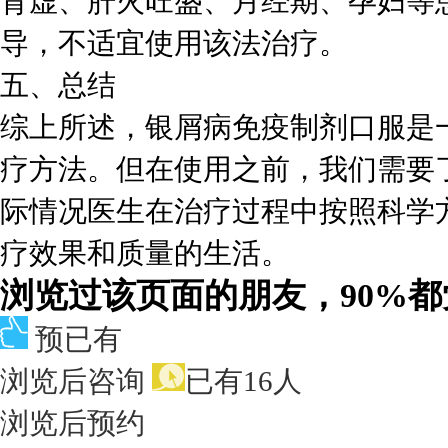
肾虚、肝火旺盛、月经期、孕妇等
导，不适宜使用该法治疗。
五、总结
综上所述，银屑病免疫制剂口服是
疗方法。但在使用之前，我们需要
际情况医生在治疗过程中按照科学
疗效果和质量的生活。
浏览过该页面的朋友，90%
预已有
浏览后咨询
已有16人
浏览后预约