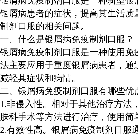
银屑病免疫制剂口服是一种新型银
银屑病患者的症状，提高其生活质
制剂口服的相关问题。
一、什么是银屑病免疫制剂口服？
银屑病免疫制剂口服是一种使用免
法主要应用于重度银屑病患者，通
减轻其症状和病情。
二、银屑病免疫制剂口服有哪些优
1.非侵入性。相对于其他治疗方法
肤科手术等方法进行治疗，使用简
2.有效性高。银屑病免疫制剂口服