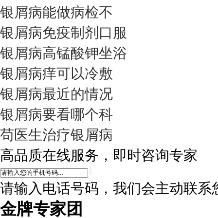
银屑病能做病检不
银屑病免疫制剂口服
银屑病高锰酸钾坐浴
银屑病痒可以冷敷
银屑病最近的情况
银屑病要看哪个科
苟医生治疗银屑病
高品质在线服务，即时咨询专家
请输入电话号码，我们会主动联系
金牌专家团