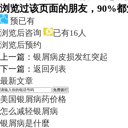
浏览过该页面的朋友，90%
预已有
浏览后咨询
已有16人
浏览后预约
上一篇：
银屑病皮损发红突起
下一篇：
返回列表
最新文章
美国银屑病药价格
怎么减轻银屑病
银屑病是什麼