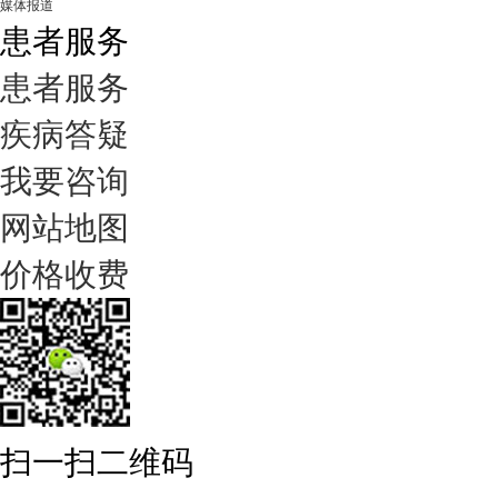
媒体报道
患者服务
患者服务
疾病答疑
我要咨询
网站地图
价格收费
扫一扫二维码