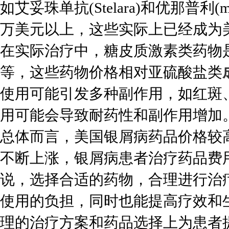
如艾妥珠单抗(Stelara)和优那普利(
万美元以上，这些实际上已经成为
在实际治疗中，糖皮质激素类药物
等，这些药物价格相对亚硫酸盐类
使用可能引发多种副作用，如红斑
用可能会导致耐药性和副作用增加
总体而言，美国银屑病药品价格较
不断上涨，银屑病患者治疗药品费
说，选择合适的药物，合理进行治
使用的负担，同时也能提高疗效和
理的治疗方案和药品选择上为患者