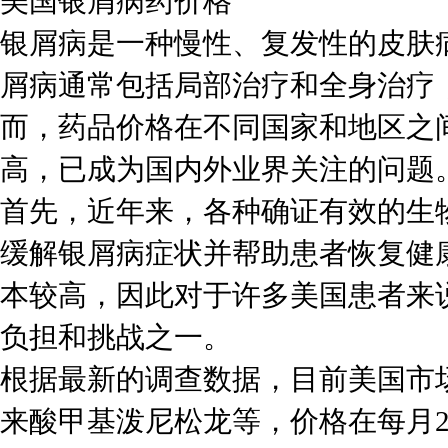
美国银屑病药价格
银屑病是一种慢性、复发性的皮肤
屑病通常包括局部治疗和全身治疗
而，药品价格在不同国家和地区之
高，已成为国内外业界关注的问题
首先，近年来，各种确证有效的生
缓解银屑病症状并帮助患者恢复健
本较高，因此对于许多美国患者来
负担和挑战之一。
根据最新的调查数据，目前美国市
来酸甲基泼尼松龙等，价格在每月2